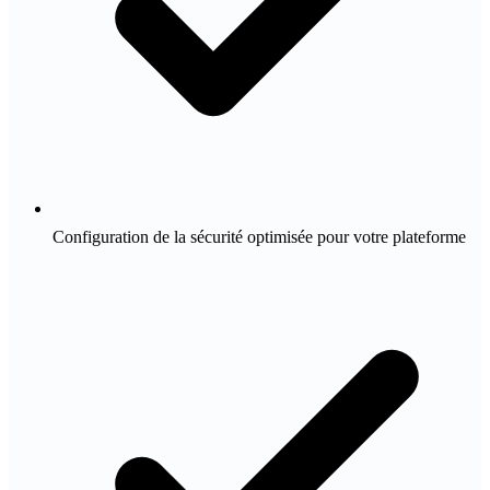
Configuration de la sécurité optimisée pour votre plateforme