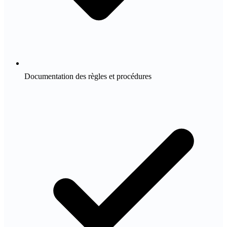
Documentation des règles et procédures