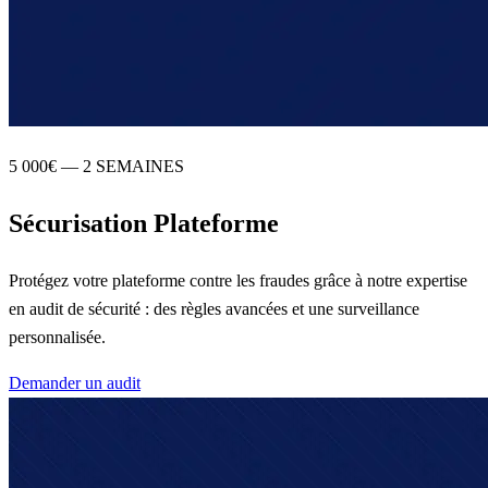
5 000€ — 2 SEMAINES
Sécurisation Plateforme
Protégez votre plateforme contre les fraudes grâce à notre expertise
en audit de sécurité : des règles avancées et une surveillance
personnalisée.
Demander un audit