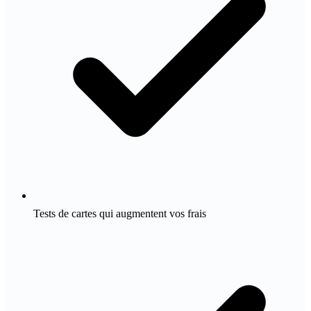
Tests de cartes qui augmentent vos frais