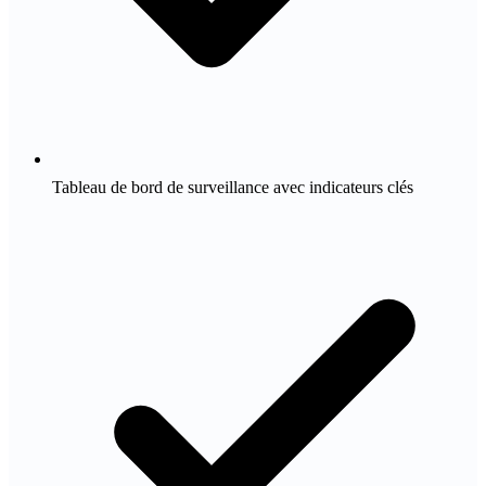
Tableau de bord de surveillance avec indicateurs clés