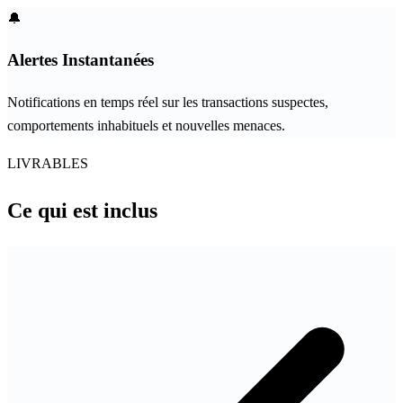
🔔
Alertes Instantanées
Notifications en temps réel sur les transactions suspectes,
comportements inhabituels et nouvelles menaces.
LIVRABLES
Ce qui est
inclus