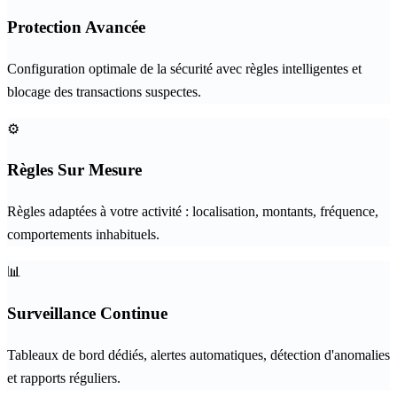
Protection Avancée
Configuration optimale de la sécurité avec règles intelligentes et
blocage des transactions suspectes.
⚙️
Règles Sur Mesure
Règles adaptées à votre activité : localisation, montants, fréquence,
comportements inhabituels.
📊
Surveillance Continue
Tableaux de bord dédiés, alertes automatiques, détection d'anomalies
et rapports réguliers.