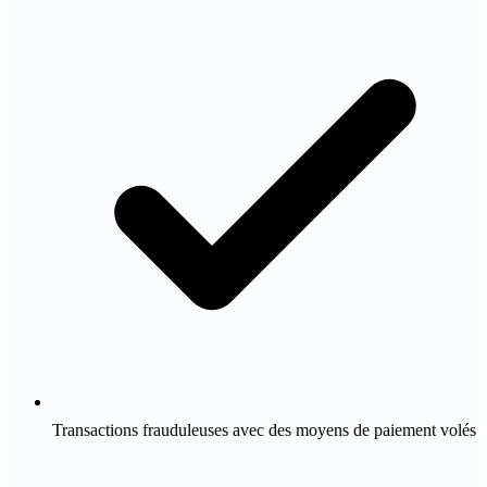
Transactions frauduleuses avec des moyens de paiement volés