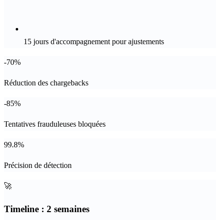
15 jours d'accompagnement pour ajustements
-70%
Réduction des chargebacks
-85%
Tentatives frauduleuses bloquées
99.8%
Précision de détection
🚀
Timeline :
2 semaines