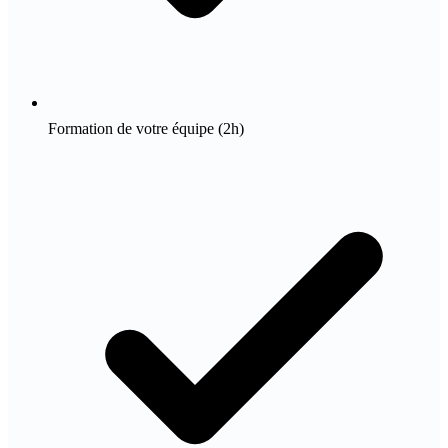
Formation de votre équipe (2h)