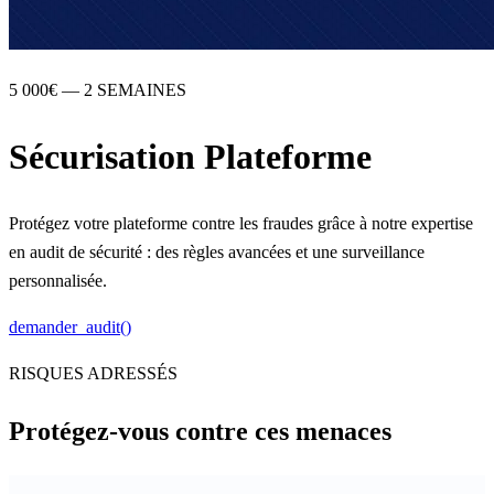
5 000€ — 2 SEMAINES
Sécurisation Plateforme
Protégez votre plateforme contre les fraudes grâce à notre expertise
en audit de sécurité : des règles avancées et une surveillance
personnalisée.
demander_audit()
RISQUES ADRESSÉS
Protégez-vous contre ces
menaces