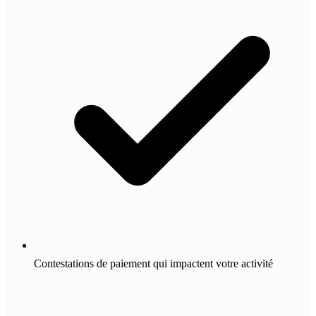
Contestations de paiement qui impactent votre activité