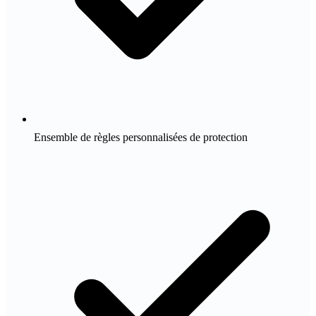
Ensemble de règles personnalisées de protection