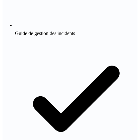
Guide de gestion des incidents