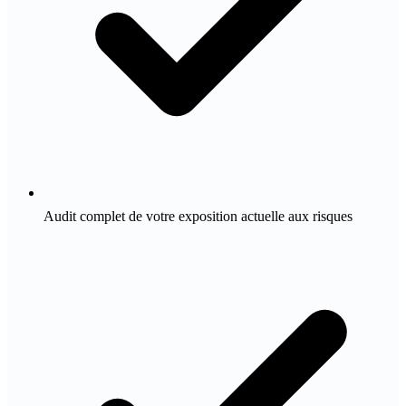
Audit complet de votre exposition actuelle aux risques