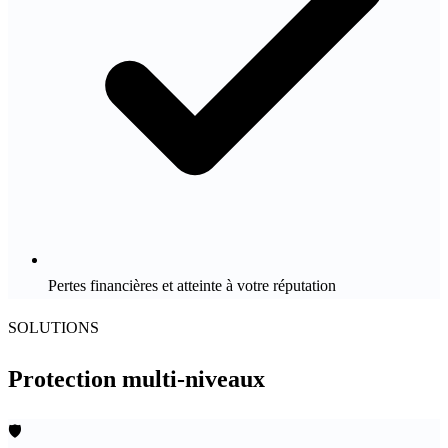
Pertes financières et atteinte à votre réputation
SOLUTIONS
Protection
multi-niveaux
🛡️