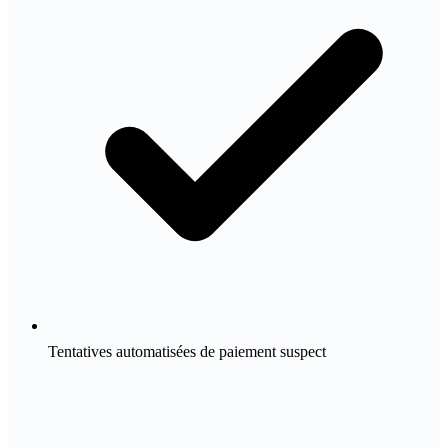
Tentatives automatisées de paiement suspect