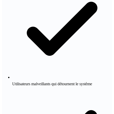
Utilisateurs malveillants qui détournent le système