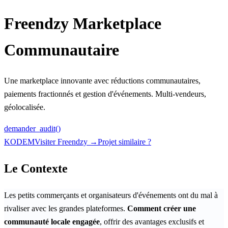
Freendzy Marketplace
Communautaire
Une marketplace innovante avec réductions communautaires,
paiements fractionnés et gestion d'événements. Multi-vendeurs,
géolocalisée.
demander_audit()
KODEM
Visiter Freendzy →
Projet similaire ?
Le Contexte
Les petits commerçants et organisateurs d'événements ont du mal à
rivaliser avec les grandes plateformes.
Comment créer une
communauté locale engagée
, offrir des avantages exclusifs et