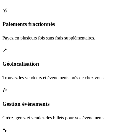
💰
Paiements fractionnés
Payez en plusieurs fois sans frais supplémentaires.
📍
Géolocalisation
Trouvez les vendeurs et événements près de chez vous.
🎉
Gestion événements
Créez, gérez et vendez des billets pour vos événements.
🔧