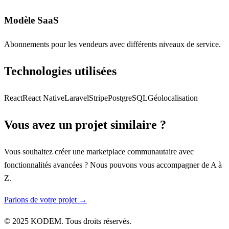
Modèle SaaS
Abonnements pour les vendeurs avec différents niveaux de service.
Technologies utilisées
React
React Native
Laravel
Stripe
PostgreSQL
Géolocalisation
Vous avez un projet similaire ?
Vous souhaitez créer une marketplace communautaire avec
fonctionnalités avancées ? Nous pouvons vous accompagner de A à
Z.
Parlons de votre projet →
© 2025 KODEM. Tous droits réservés.