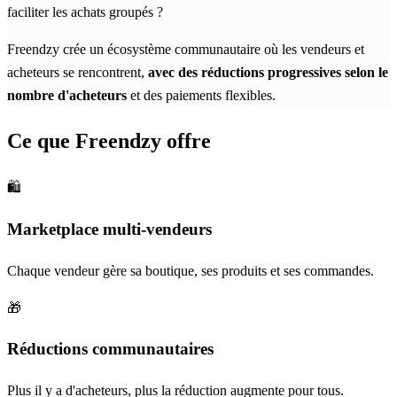
faciliter les achats groupés ?
Freendzy crée un écosystème communautaire où les vendeurs et
acheteurs se rencontrent,
avec des réductions progressives selon le
nombre d'acheteurs
et des paiements flexibles.
Ce que Freendzy offre
🛍️
Marketplace multi-vendeurs
Chaque vendeur gère sa boutique, ses produits et ses commandes.
🎁
Réductions communautaires
Plus il y a d'acheteurs, plus la réduction augmente pour tous.