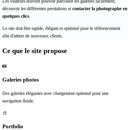
Les visiteurs doivent pouvoir parcourir les galeries facilement,
découvrir les différentes prestations et
contacter la photographe en
quelques clics
.
Le site doit être rapide, élégant et optimisé pour le référencement
afin d'attirer de nouveaux clients.
Ce que le site propose
📸
Galeries photos
Des galeries élégantes avec chargement optimisé pour une
navigation fluide.
🎨
Portfolio