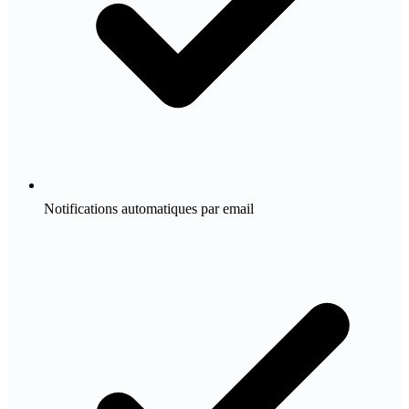
Notifications automatiques par email