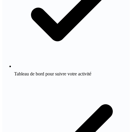
Tableau de bord pour suivre votre activité