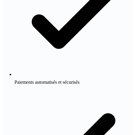
Paiements automatisés et sécurisés