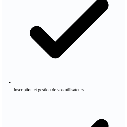
Inscription et gestion de vos utilisateurs