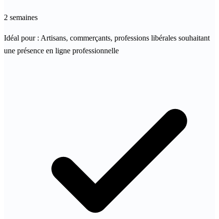
2 semaines
Idéal pour :
Artisans, commerçants, professions libérales souhaitant
une présence en ligne professionnelle