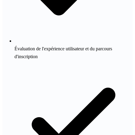
Évaluation de l'expérience utilisateur et du parcours
d'inscription