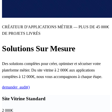
CRÉATEUR D'APPLICATIONS MÉTIER — PLUS DE 45 000€
DE PROJETS LIVRÉS
Solutions Sur Mesure
Des solutions complètes pour créer, optimiser et sécuriser votre
plateforme métier. Du site vitrine à 2 000€ aux applications
complètes à 12 000€, nous vous accompagnons à chaque étape.
demander_audit()
Site Vitrine Standard
2 000
€