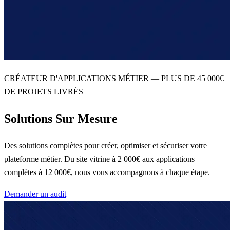
CRÉATEUR D'APPLICATIONS MÉTIER — PLUS DE 45 000€
DE PROJETS LIVRÉS
Solutions Sur Mesure
Des solutions complètes pour créer, optimiser et sécuriser votre
plateforme métier. Du site vitrine à 2 000€ aux applications
complètes à 12 000€, nous vous accompagnons à chaque étape.
Demander un audit