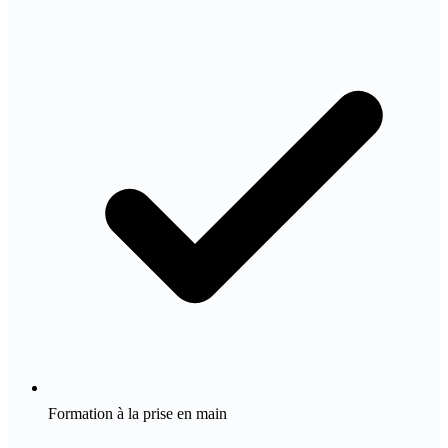
Formation à la prise en main