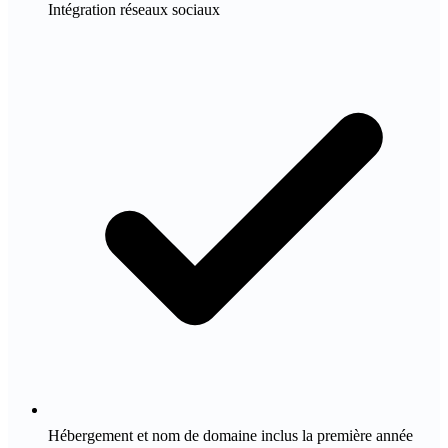
Intégration réseaux sociaux
Hébergement et nom de domaine inclus la première année