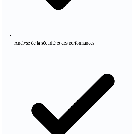
Analyse de la sécurité et des performances