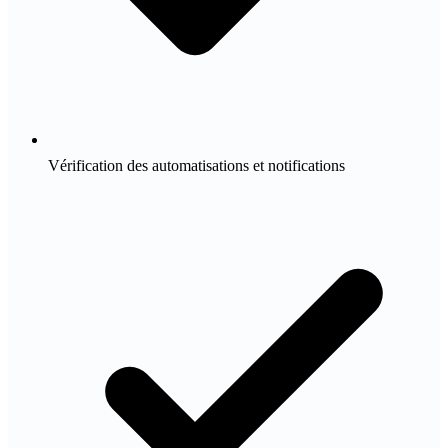
Vérification des automatisations et notifications