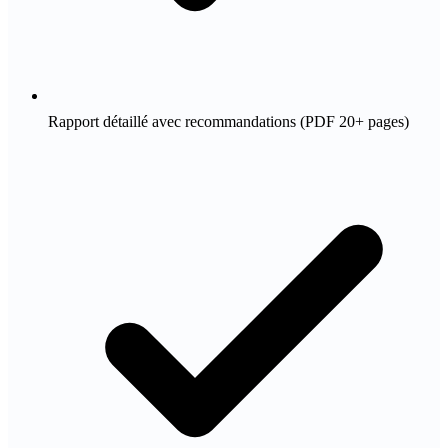
Rapport détaillé avec recommandations (PDF 20+ pages)