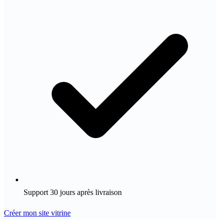
Support 30 jours après livraison
Créer mon site vitrine