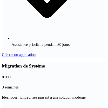
Assistance prioritaire pendant 30 jours
Créer mon application
Migration de Système
8 000
€
3 semaines
Idéal pour :
Entreprises passant à une solution moderne