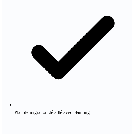
Plan de migration détaillé avec planning