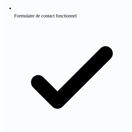
Formulaire de contact fonctionnel