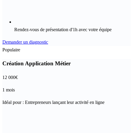
Rendez-vous de présentation d'1h avec votre équipe
Demander un diagnostic
Populaire
Création Application Métier
12 000
€
1 mois
Idéal pour :
Entrepreneurs lançant leur activité en ligne