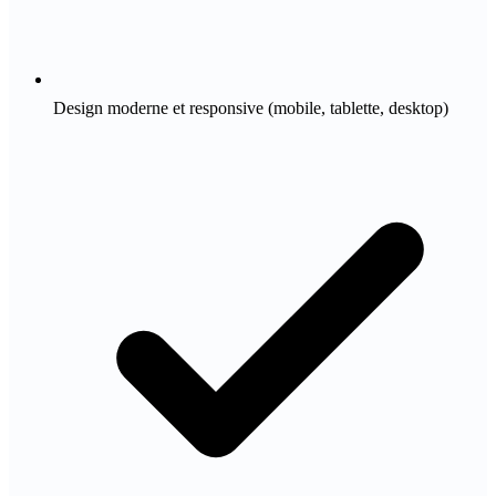
Design moderne et responsive (mobile, tablette, desktop)