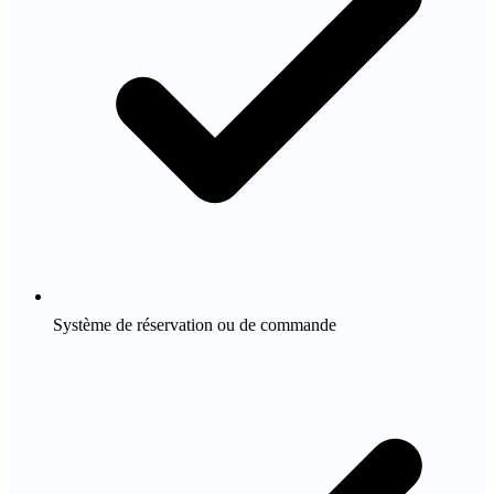
Système de réservation ou de commande