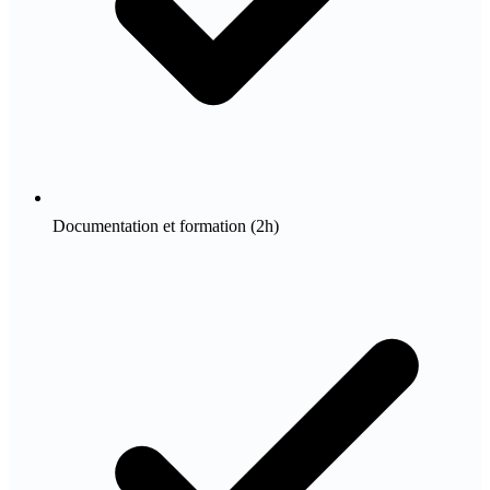
Documentation et formation (2h)