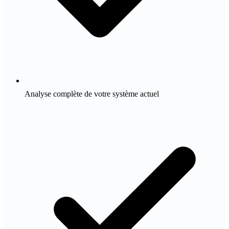
Analyse complète de votre système actuel