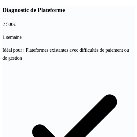
Diagnostic de Plateforme
2 500
€
1 semaine
Idéal pour :
Plateformes existantes avec difficultés de paiement ou
de gestion