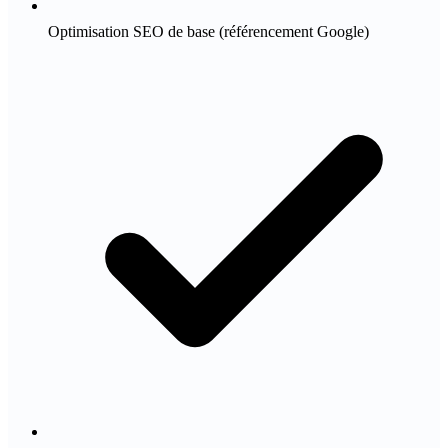
Optimisation SEO de base (référencement Google)