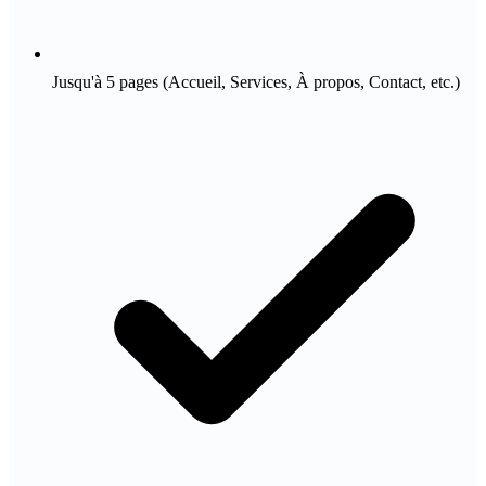
Jusqu'à 5 pages (Accueil, Services, À propos, Contact, etc.)