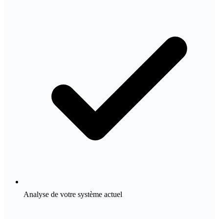
Analyse de votre système actuel